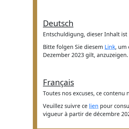
Deutsch
Entschuldigung, dieser Inhalt ist
Bitte folgen Sie diesem
Link
, um 
Dezember 2023 gilt, anzuzeigen.
Français
Toutes nos excuses, ce contenu n’
Veuillez suivre ce
lien
pour consul
vigueur à partir de décembre 20