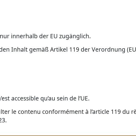
 nur innerhalb der EU zugänglich.
den Inhalt gemäß Artikel 119 der Verordnung (EU)
est accessible qu’au sein de l’UE.
ter le contenu conformément à l’article 119 du 
23.