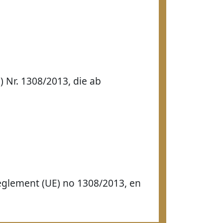
 Nr. 1308/2013, die ab
règlement (UE) no 1308/2013, en